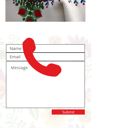
Submit